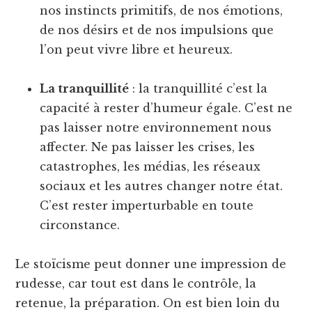
nos instincts primitifs, de nos émotions,
de nos désirs et de nos impulsions que
l’on peut vivre libre et heureux.
La tranquillité
: la tranquillité c’est la
capacité à rester d’humeur égale. C’est ne
pas laisser notre environnement nous
affecter. Ne pas laisser les crises, les
catastrophes, les médias, les réseaux
sociaux et les autres changer notre état.
C’est rester imperturbable en toute
circonstance.
Le stoïcisme peut donner une impression de
rudesse, car tout est dans le contrôle, la
retenue, la préparation. On est bien loin du