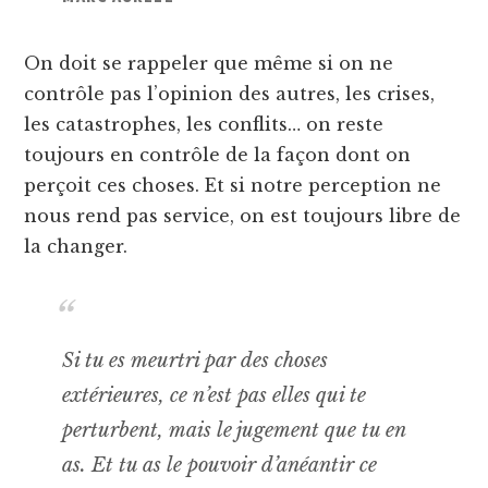
On doit se rappeler que même si on ne
contrôle pas l’opinion des autres, les crises,
les catastrophes, les conflits… on reste
toujours en contrôle de la façon dont on
perçoit ces choses. Et si notre perception ne
nous rend pas service, on est toujours libre de
la changer.
Si tu es meurtri par des choses
extérieures, ce n’est pas elles qui te
perturbent, mais le jugement que tu en
as. Et tu as le pouvoir d’anéantir ce