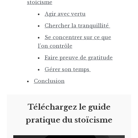
stoïcisme
Agir avec vertu
Chercher la tranquillité
Se concentrer sur ce que
l’on contrôle
Faire preuve de gratitude
Gérer son temps
Conclusion
Téléchargez le guide
pratique du stoïcisme