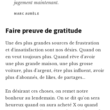
jugement maintenant.
MARC AURÈLE
Faire preuve de gratitude
Une des plus grandes sources de frustration
et d’insatisfaction sont nos désirs. Quand on
en veut toujours plus. Quand rêve d’avoir
une plus grande maison, une plus grosse
voiture, plus d’argent, être plus influent, avoir
plus d’abonnés, de likes, de partages…
En désirant ces choses, on remet notre
bonheur au lendemain. On se dit qu’on sera
heureux quand on aura acheté X ou quand