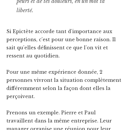
peurs et de tes douleurs, en un mot ta
liberté.
Si Epictète accorde tant d’importance aux
perceptions, c’est pour une bonne raison. Il
sait qu’elles définissent ce que l’on vit et
ressent au quotidien.
Pour une même expérience donnée, 2
personnes vivront la situation complètement
différemment selon la façon dont elles la
perçoivent.
Prenons un exemple. Pierre et Paul
travaillent dans la même entreprise. Leur
manager organise une réunion pour leur