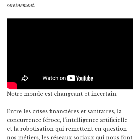
sereinement.
Notre monde est changeant et incertain.
Entre les crises financières et sanitaires, la
concurrence féroce, l’intelligence artificielle
et la robotisation qui remettent en question
nos métiers, les réseaux sociaux qui nous font