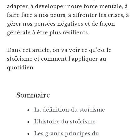
adapter, à développer notre force mentale, à
faire face à nos peurs, à affronter les crises, à
gérer nos pensées négatives et de façon
générale à être plus
résilients
.
Dans cet article, on va voir ce qu’est le
stoïcisme et comment l’appliquer au
quotidien.
Sommaire
La définition du stoïcisme
L’histoire du stoïcisme
Les grands principes du