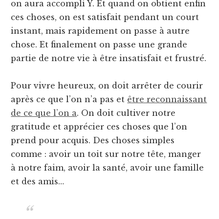
on aura accompli Y. Et quand on obtient enfin
ces choses, on est satisfait pendant un court
instant, mais rapidement on passe à autre
chose. Et finalement on passe une grande
partie de notre vie à être insatisfait et frustré.
Pour vivre heureux, on doit arrêter de courir
après ce que l’on n’a pas et
être reconnaissant
de ce que l’on a
. On doit cultiver notre
gratitude et apprécier ces choses que l’on
prend pour acquis. Des choses simples
comme : avoir un toit sur notre tête, manger
à notre faim, avoir la santé, avoir une famille
et des amis…