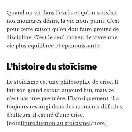
Quand on vit dans l’excès et qu’on satisfait
nos moindres désirs, la vie nous punit. C’est
pour cette raison qu’on doit faire preuve de
discipline. C’est le seul moyen de vivre une
vie plus équilibrée et épanouissante.
L’histoire du stoïcisme
Le stoïcisme est une philosophie de crise. Il
fait son grand retour aujourd’hui, mais ce
n’est pas une première. Historiquement, il a
toujours ressurgi dans des moments difficiles,
d’ailleurs, il est né d’une crise.
[note]
Introduction au stoïcisme
[/note]