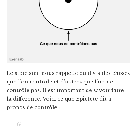
Le stoïcisme nous rappelle qu’il y a des choses
que l’on contrôle et d’autres que l’on ne
contrôle pas. Il est important de savoir faire
la différence. Voici ce que Epictète dit à
propos de contrôle :