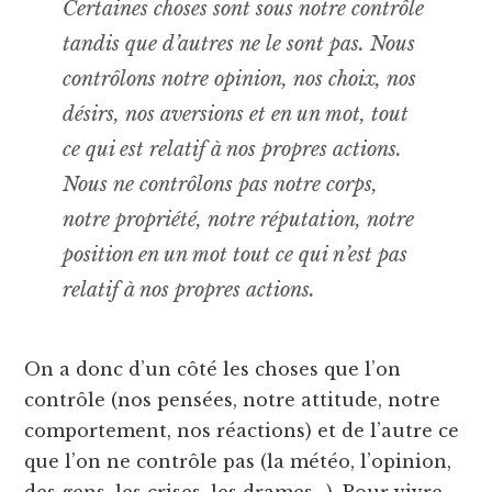
Certaines choses sont sous notre contrôle
tandis que d’autres ne le sont pas. Nous
contrôlons notre opinion, nos choix, nos
désirs, nos aversions et en un mot, tout
ce qui est relatif à nos propres actions.
Nous ne contrôlons pas notre corps,
notre propriété, notre réputation, notre
position en un mot tout ce qui n’est pas
relatif à nos propres actions.
On a donc d’un côté les choses que l’on
contrôle (nos pensées, notre attitude, notre
comportement, nos réactions) et de l’autre ce
que l’on ne contrôle pas (la météo, l’opinion,
des gens, les crises, les drames…). Pour vivre