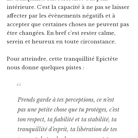
intérieure. C’est la capacité à ne pas se laisser
affecter par les évènements négatifs et à
accepter que certaines choses ne peuvent pas
être changées. En bref c’est rester calme,
serein et heureux en toute circonstance.
Pour atteindre, cette tranquillité Epictète
nous donne quelques pistes :
Prends garde à tes perceptions, ce n’est
pas une petite chose que tu protèges, c’est
ton respect, ta fiabilité et ta stabilité, ta
tranquillité d’esprit, ta libération de tes