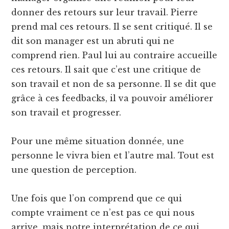
donner des retours sur leur travail. Pierre
prend mal ces retours. Il se sent critiqué. Il se
dit son manager est un abruti qui ne
comprend rien. Paul lui au contraire accueille
ces retours. Il sait que c’est une critique de
son travail et non de sa personne. Il se dit que
grâce à ces feedbacks, il va pouvoir améliorer
son travail et progresser.
Pour une même situation donnée, une
personne le vivra bien et l’autre mal. Tout est
une question de perception.
Une fois que l’on comprend que ce qui
compte vraiment ce n’est pas ce qui nous
arrive, mais notre interprétation de ce qui