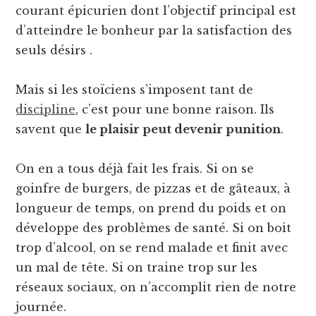
courant épicurien dont l’objectif principal est
d’atteindre le bonheur par la satisfaction des
seuls désirs .
Mais si les stoïciens s’imposent tant de
discipline
, c’est pour une bonne raison. Ils
savent que
le plaisir peut devenir punition
.
On en a tous déjà fait les frais. Si on se
goinfre de burgers, de pizzas et de gâteaux, à
longueur de temps, on prend du poids et on
développe des problèmes de santé. Si on boit
trop d’alcool, on se rend malade et finit avec
un mal de tête. Si on traine trop sur les
réseaux sociaux, on n’accomplit rien de notre
journée.