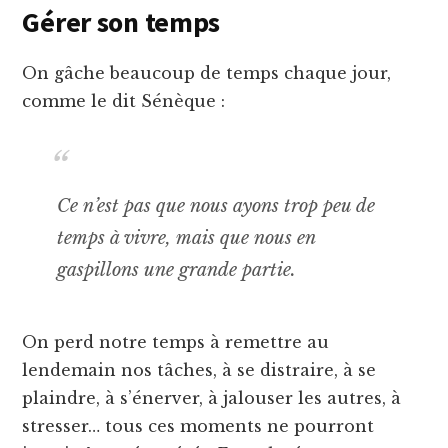
Gérer son temps
On gâche beaucoup de temps chaque jour,
comme le dit Sénèque :
Ce n’est pas que nous ayons trop peu de
temps à vivre, mais que nous en
gaspillons une grande partie.
On perd notre temps à remettre au
lendemain nos tâches, à se distraire, à se
plaindre, à s’énerver, à jalouser les autres, à
stresser… tous ces moments ne pourront