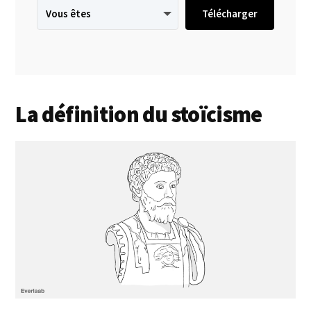
Télécharger
La définition du stoïcisme