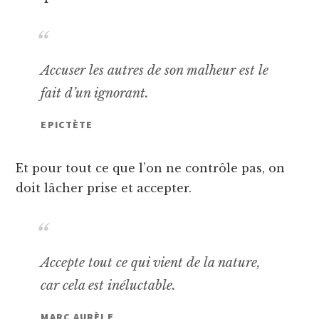
Accuser les autres de son malheur est le
fait d’un ignorant.
EPICTÈTE
Et pour tout ce que l’on ne contrôle pas, on
doit lâcher prise et accepter.
Accepte tout ce qui vient de la nature,
car cela est inéluctable.
MARC AURÈLE