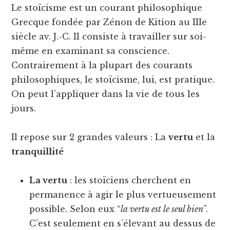
Le stoïcisme est un courant philosophique
Grecque fondée par Zénon de Kition au IIIe
siècle av. J.-C. Il consiste à travailler sur soi-
même en examinant sa conscience.
Contrairement à la plupart des courants
philosophiques, le stoïcisme, lui, est pratique.
On peut l’appliquer dans la vie de tous les
jours.
Il repose sur 2 grandes valeurs : La
vertu
et la
tranquillité
La vertu
: les stoïciens cherchent en
permanence à agir le plus vertueusement
possible. Selon eux “
la vertu est le seul bien
”.
C’est seulement en s’élevant au dessus de