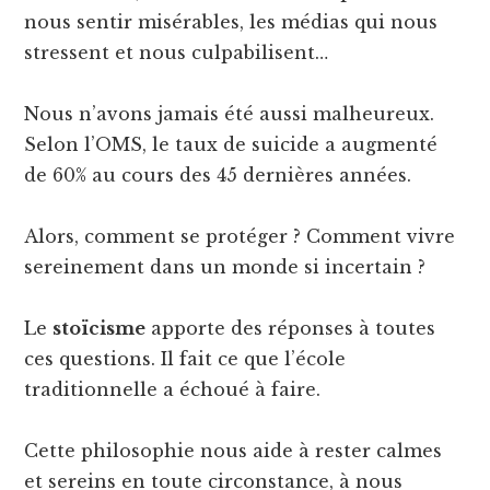
nous sentir misérables, les médias qui nous
stressent et nous culpabilisent…
Nous n’avons jamais été aussi malheureux.
Selon l’OMS, le taux de suicide a augmenté
de 60% au cours des 45 dernières années.
Alors, comment se protéger ? Comment vivre
sereinement dans un monde si incertain ?
Le
stoïcisme
apporte des réponses à toutes
ces questions. Il fait ce que l’école
traditionnelle a échoué à faire.
Cette philosophie nous aide à rester calmes
et sereins en toute circonstance, à nous