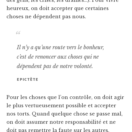
heureux, on doit accepter que certaines
choses ne dépendent pas nous.
Il n’y a qu’une route vers le bonheur,
c’est de renoncer aux choses qui ne
dépendent pas de notre volonté.
EPICTÈTE
Pour les choses que l’on contrôle, on doit agir
le plus vertueusement possible et accepter
nos torts. Quand quelque chose se passe mal,
on doit assumer notre responsabilité et ne
doit pas remettre la faute sur les autres.