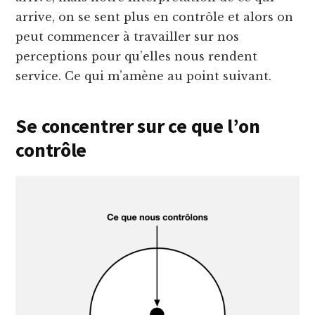
arrive, on se sent plus en contrôle et alors on
peut commencer à travailler sur nos
perceptions pour qu’elles nous rendent
service. Ce qui m’amène au point suivant.
Se concentrer sur ce que l’on
contrôle