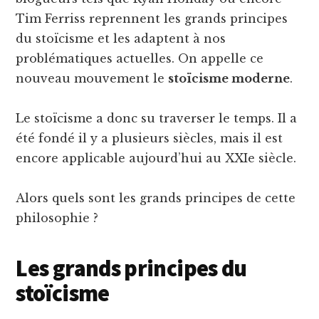
Tim Ferriss reprennent les grands principes
du stoïcisme et les adaptent à nos
problématiques actuelles. On appelle ce
nouveau mouvement le
stoïcisme moderne
.
Le stoïcisme a donc su traverser le temps. Il a
été fondé il y a plusieurs siècles, mais il est
encore applicable aujourd’hui au XXIe siècle.
Alors quels sont les grands principes de cette
philosophie ?
Les grands principes du
stoïcisme