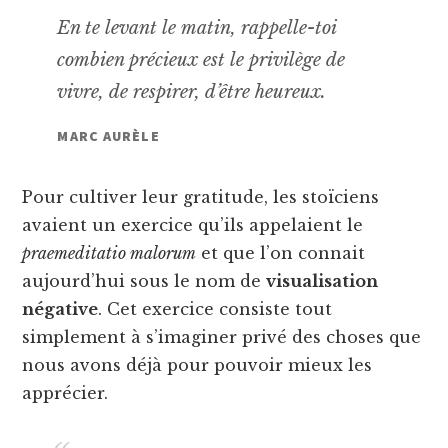
En te levant le matin, rappelle-toi
combien précieux est le privilège de
vivre, de respirer, d’être heureux.
MARC AURÈLE
Pour cultiver leur gratitude, les stoïciens
avaient un exercice qu’ils appelaient le
praemeditatio malorum
et que l’on connait
aujourd’hui sous le nom de
visualisation
négative
. Cet exercice consiste tout
simplement à s’imaginer privé des choses que
nous avons déjà pour pouvoir mieux les
apprécier.