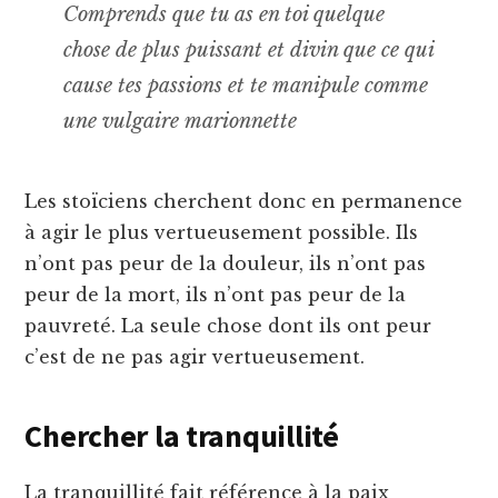
Comprends que tu as en toi quelque
chose de plus puissant et divin que ce qui
cause tes passions et te manipule comme
une vulgaire marionnette
Les stoïciens cherchent donc en permanence
à agir le plus vertueusement possible. Ils
n’ont pas peur de la douleur, ils n’ont pas
peur de la mort, ils n’ont pas peur de la
pauvreté. La seule chose dont ils ont peur
c’est de ne pas agir vertueusement.
Chercher la tranquillité
La tranquillité fait référence à la paix