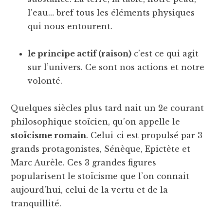
l’eau… bref tous les éléments physiques
qui nous entourent.
le principe actif (raison)
c’est ce qui agit
sur l’univers. Ce sont nos actions et notre
volonté.
Quelques siècles plus tard nait un 2e courant
philosophique stoïcien, qu’on appelle le
stoïcisme romain
. Celui-ci est propulsé par 3
grands protagonistes, Sénèque, Epictète et
Marc Aurèle. Ces 3 grandes figures
popularisent le stoïcisme que l’on connait
aujourd’hui, celui de la vertu et de la
tranquillité.