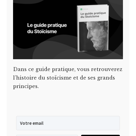
Dans ce guide pratique, vous retrouverez
l’histoire du stoïcisme et de ses grands
principes.