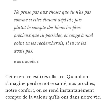
Ne pense pas aux choses que tu n’as pas
comme si elles étaient déjà là ; fais
plutôt le compte des biens les plus
précieux que tu possèdes, et songe à quel
point tu les rechercherais, si tu ne les
avais pas.
MARC AURÈLE
Cet exercice est très efficace. Quand on
s’imagine perdre notre santé, nos proches,
notre confort, on se rend instantanément
compte de la valeur qu’ils ont dans notre vie.